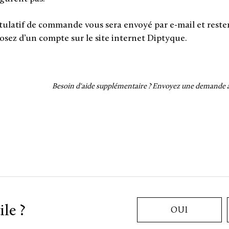
tulatif de commande vous sera envoyé par e-mail et rester
osez d’un compte sur le site internet Diptyque.
Besoin d'aide supplémentaire ?
Envoyez une demande au
ile ?
OUI