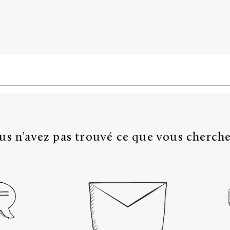
us n’avez pas trouvé ce que vous cherche