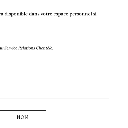
a disponible dans votre espace personnel si
 Service Relations Clientèle.
NON