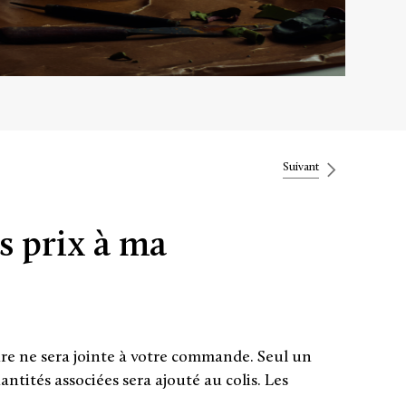
Suivant
s prix à ma
ure ne sera jointe à votre commande. Seul un
tités associées sera ajouté au colis. Les