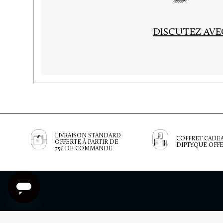
DISCUTEZ AV
LIVRAISON STANDARD
COFFRET CADE
OFFERTE À PARTIR DE
DIPTYQUE OFF
75€ DE COMMANDE