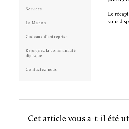
Services
Le récapi
vous disp
La Maison
Cadeaux d'entreprise
Rejoignez la communauté
diptyque
Contactez-nous
Cet article vous a-t-il été ut