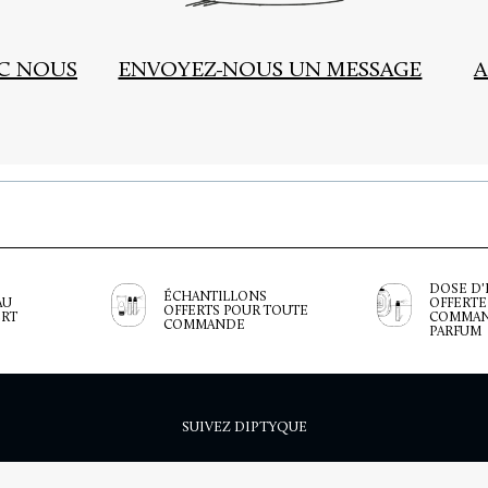
EC NOUS
ENVOYEZ-NOUS UN MESSAGE
A
DOSE D'
ÉCHANTILLONS
AU
OFFERTE
OFFERTS POUR TOUTE
ERT
COMMAN
COMMANDE
PARFUM
SUIVEZ DIPTYQUE