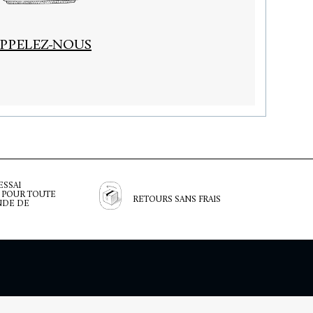
PPELEZ-NOUS
ESSAI
 POUR TOUTE
RETOURS SANS FRAIS
DE DE