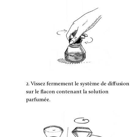
2. Vissez fermement le système de diffusion
sur le flacon contenant la solution
parfumée.