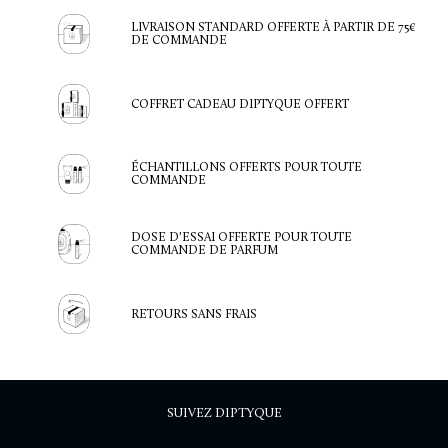
LIVRAISON STANDARD OFFERTE À PARTIR DE 75€
DE COMMANDE
COFFRET CADEAU DIPTYQUE OFFERT
ÉCHANTILLONS OFFERTS POUR TOUTE
COMMANDE
DOSE D'ESSAI OFFERTE POUR TOUTE
COMMANDE DE PARFUM
RETOURS SANS FRAIS
SUIVEZ DIPTYQUE