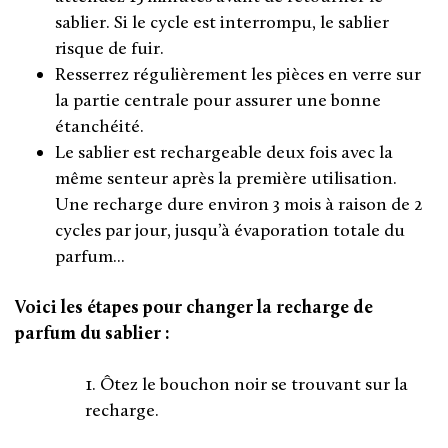
sablier. Si le cycle est interrompu, le sablier
risque de fuir.
Resserrez régulièrement les pièces en verre sur
la partie centrale pour assurer une bonne
étanchéité.
Le sablier est rechargeable deux fois avec la
même senteur après la première utilisation.
Une recharge dure environ 3 mois à raison de 2
cycles par jour, jusqu’à évaporation totale du
parfum...
Voici les étapes pour changer la recharge de
parfum du
sablier :
1. Ôtez le bouchon noir se trouvant sur la
recharge.