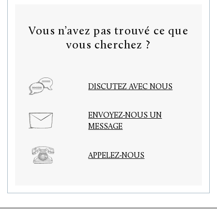
Vous n’avez pas trouvé ce que
vous cherchez ?
DISCUTEZ AVEC NOUS
ENVOYEZ-NOUS UN
MESSAGE
APPELEZ-NOUS