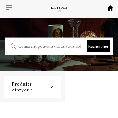
Produits
diptyque