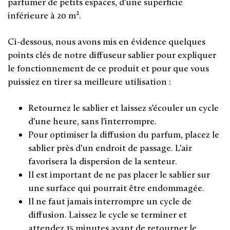
parfumer de petits espaces, d'une superficie
2
inférieure à 20 m
.
Ci-dessous, nous avons mis en évidence quelques
points clés de notre diffuseur sablier pour expliquer
le fonctionnement de ce produit et pour que vous
puissiez en tirer sa meilleure utilisation :
Retournez le sablier et laissez s'écouler un cycle
d'une heure, sans l'interrompre.
Pour optimiser la diffusion du parfum, placez le
sablier près d'un endroit de passage. L'air
favorisera la dispersion de la senteur.
Il est important de ne pas placer le sablier sur
une surface qui pourrait être endommagée.
Il ne faut jamais interrompre un cycle de
diffusion. Laissez le cycle se terminer et
attendez 15 minutes avant de retourner le