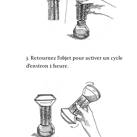
3. Retournez l'objet pour activer un cycle
d'environ 1 heure.