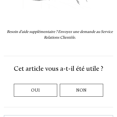
Besoin d'aide supplémentaire ?
Envoyez une demande au Service
Relations Clientèle.
Cet article vous a-t-il été utile ?
OUI
NON