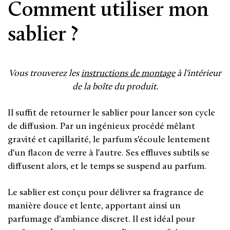
Comment utiliser mon
sablier ?
Vous trouverez les
instructions de montage
à l'intérieur
de la boîte du produit.
Il suffit de retourner le sablier pour lancer son cycle
de diffusion. Par un ingénieux procédé mêlant
gravité et capillarité, le parfum s'écoule lentement
d'un flacon de verre à l'autre. Ses effluves subtils se
diffusent alors, et le temps se suspend au parfum.
Le sablier est conçu pour délivrer sa fragrance de
manière douce et lente, apportant ainsi un
parfumage d'ambiance discret. Il est idéal pour