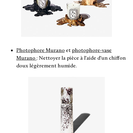
Photophore Murano
et
photophore-vase
Murano
: Nettoyer la pièce à l'aide d'un chiffon
doux légèrement humide.