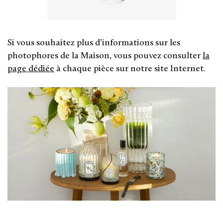
Si vous souhaitez plus d’informations sur les
photophores de la Maison, vous pouvez consulter
la
page dédiée
à chaque pièce sur notre site Internet.