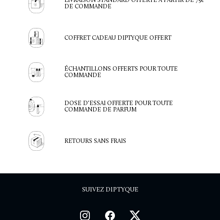
LIVRAISON STANDARD OFFERTE À PARTIR DE 75€
DE COMMANDE
COFFRET CADEAU DIPTYQUE OFFERT
ÉCHANTILLONS OFFERTS POUR TOUTE
COMMANDE
DOSE D'ESSAI OFFERTE POUR TOUTE
COMMANDE DE PARFUM
RETOURS SANS FRAIS
SUIVEZ DIPTYQUE