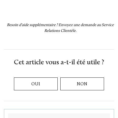
Besoin d'aide supplémentaire ?
Envoyez une demande au Service
Relations Clientèle.
Cet article vous a-t-il été utile ?
OUI
NON