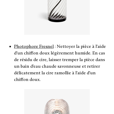
Photophore Fresnel
: Nettoyer la pièce à l'aide
d'un chiffon doux légèrement humide. En cas
de résidu de cire, laisser tremper la pièce dans
un bain d'eau chaude savonneuse et retirer
délicatement la cire ramollie à l'aide d'un
chiffon doux.