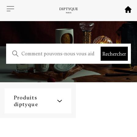
Produits
diptyque