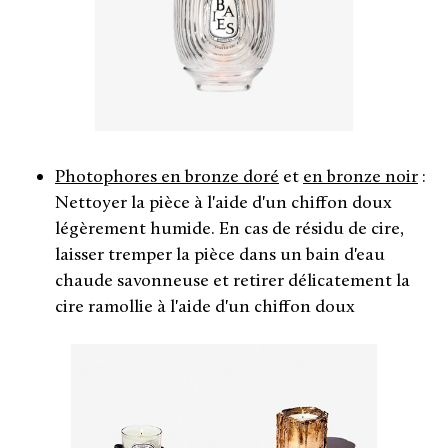
Photophores en bronze doré
et
en bronze noir
:
Nettoyer la pièce à l'aide d'un chiffon doux
légèrement humide. En cas de résidu de cire,
laisser tremper la pièce dans un bain d'eau
chaude savonneuse et retirer délicatement la
cire ramollie à l'aide d'un chiffon doux