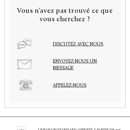
Vous n’avez pas trouvé ce que
vous cherchez ?
DISCUTEZ AVEC NOUS
ENVOYEZ-NOUS UN
MESSAGE
APPELEZ-NOUS