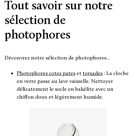
Tout savoir sur notre
sélection de
photophores
Découvrez notre sélection de photophores...
Photophores cotes pates
et
torsades
: La cloche
en verre passe au lave vaisselle. Nettoyer
délicatement le socle en bakélite avec un
chiffon doux et légèrement humide.