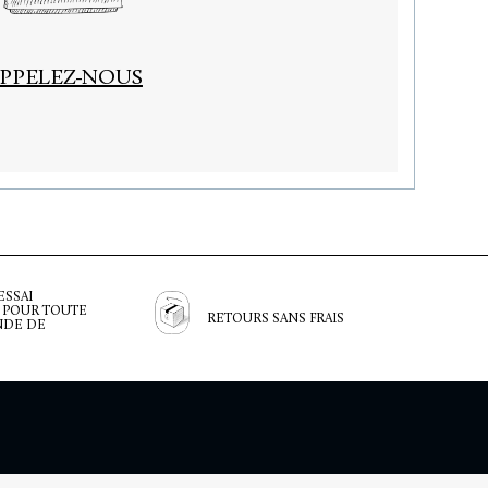
PPELEZ-NOUS
ESSAI
 POUR TOUTE
RETOURS SANS FRAIS
DE DE