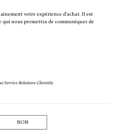
ainement votre expérience d’achat. Il est
 ce qui nous permettra de communiquer de
 Service Relations Clientèle.
NON