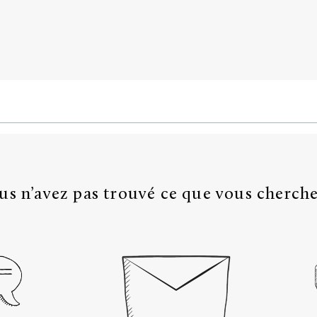
us n’avez pas trouvé ce que vous cherche