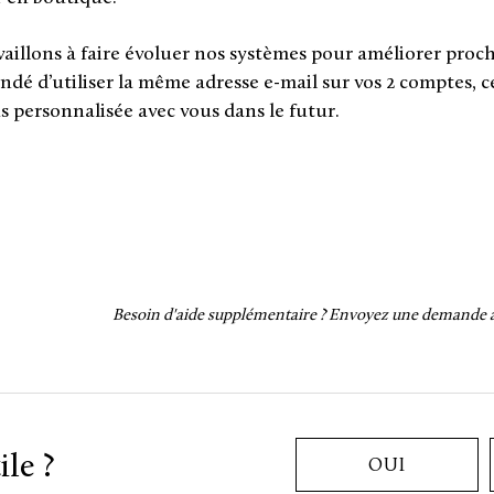
aillons à faire évoluer nos systèmes pour améliorer proch
dé d’utiliser la même adresse e-mail sur vos 2 comptes,
s personnalisée avec vous dans le futur.
Besoin d'aide supplémentaire ?
Envoyez une demande au
ile ?
OUI