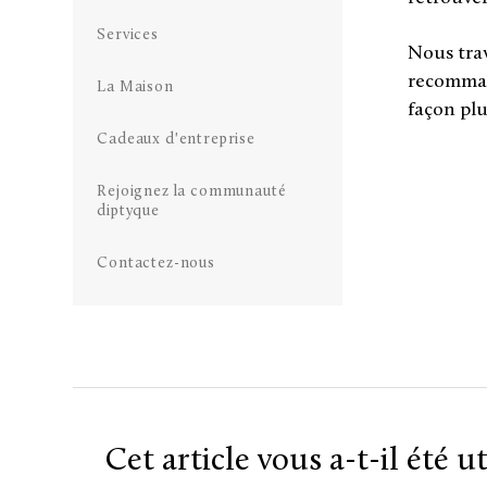
Services
Nous trav
recomman
La Maison
façon plu
Cadeaux d'entreprise
Rejoignez la communauté
diptyque
Contactez-nous
Cet article vous a-t-il été ut