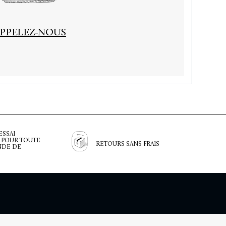
PPELEZ-NOUS
ESSAI
 POUR TOUTE
RETOURS SANS FRAIS
DE DE