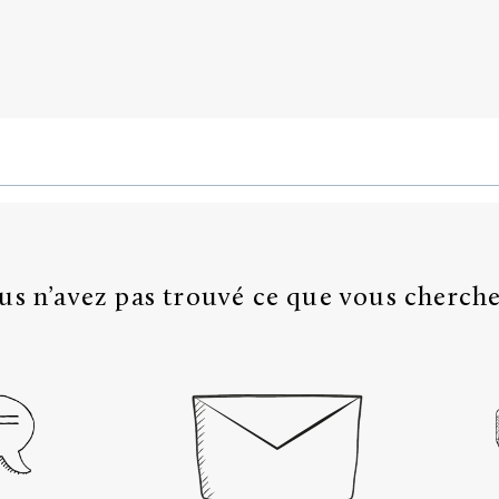
us n’avez pas trouvé ce que vous cherche