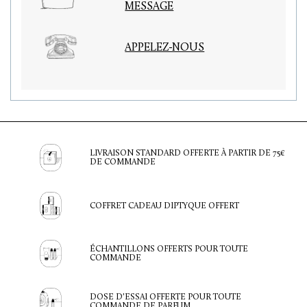
MESSAGE
APPELEZ-NOUS
LIVRAISON STANDARD OFFERTE À PARTIR DE 75€
DE COMMANDE
COFFRET CADEAU DIPTYQUE OFFERT
ÉCHANTILLONS OFFERTS POUR TOUTE
COMMANDE
DOSE D'ESSAI OFFERTE POUR TOUTE
COMMANDE DE PARFUM