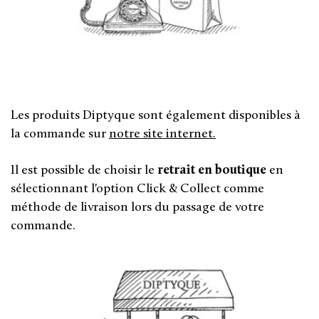
Les produits Diptyque sont également disponibles à
la commande sur
notre site internet.
Il est possible de choisir le
retrait en boutique
en
sélectionnant l'option Click & Collect comme
méthode de livraison lors du passage de votre
commande.