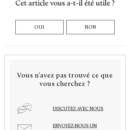
Cet article vous a-t-il été utile ?
OUI
NON
Vous n’avez pas trouvé ce que
vous cherchez ?
DISCUTEZ AVEC NOUS
ENVOYEZ-NOUS UN