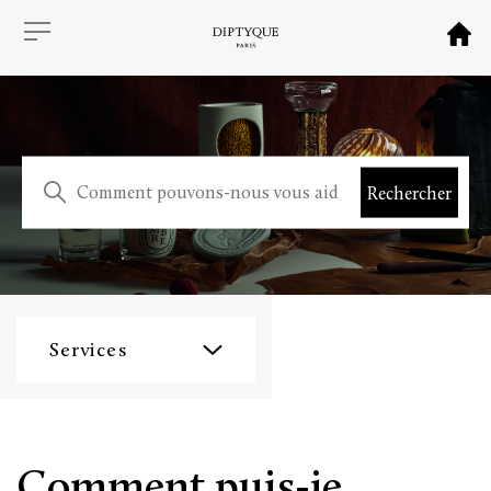
Services
Comment puis-je