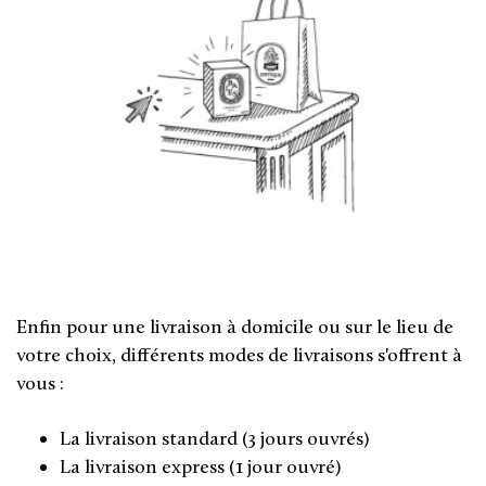
Enfin pour une livraison à domicile ou sur le lieu de
votre choix, différents modes de livraisons s'offrent à
vous :
La livraison standard (3 jours ouvrés)
La livraison express (1 jour ouvré)