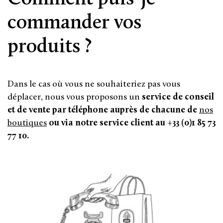
commander vos
produits ?
Dans le cas où vous ne souhaiteriez pas vous
déplacer, nous vous proposons un
service de conseil
et de vente par téléphone auprès de chacune de
nos
boutiques
ou via notre service client au +33 (0)1 85 73
77 10.