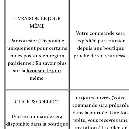
LIVRAISON LE JOUR
MÊME
Votre commande sera
Par coursier (Disponible
expédiée par coursier
uniquement pour certains
depuis une boutique
codes postaux en région
proche de votre adresse.
parisienne.) En savoir plus
sur la
livraison le jour
même.
1-6 jours ouvrés (Votre
CLICK & COLLECT
commande sera préparée
dans la journée. Une fois
(Votre commande sera
prête, vous recevrez une
disponible dans la boutique
invitation à la collecter