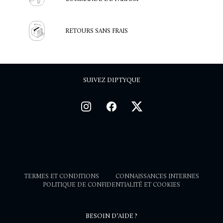
RETOURS SANS FRAIS
SUIVEZ DIPTYQUE
TERMES ET CONDITIONS
CONNAISSANCES INTERNES
POLITIQUE DE CONFIDENTIALITÉ ET COOKIES
BESOIN D’AIDE ?