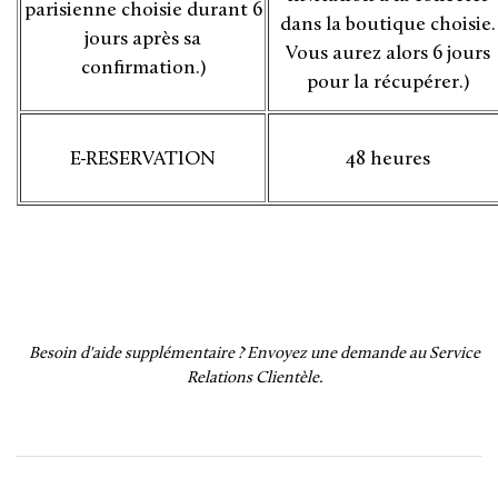
parisienne choisie durant 6
dans la boutique choisie.
jours après sa
Vous aurez alors 6 jours
confirmation.)
pour la récupérer.)
E-RESERVATION
48 heures
Besoin d'aide supplémentaire ?
Envoyez une demande au Service
Relations Clientèle.