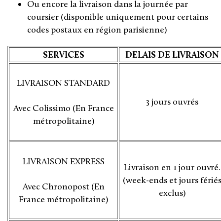
Ou encore la livraison dans la journée par
coursier (disponible uniquement pour certains
codes postaux en région parisienne)
SERVICES
DELAIS DE LIVRAISON
LIVRAISON STANDARD
3 jours ouvrés
Avec Colissimo (En France
métropolitaine)
LIVRAISON EXPRESS
Livraison en 1 jour ouvré.
(week-ends et jours férié
Avec Chronopost (En
exclus)
France métropolitaine)