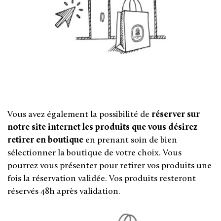
Vous avez également la possibilité de
réserver sur
notre site internet les produits que vous désirez
retirer en boutique
en prenant soin de bien
sélectionner la boutique de votre choix. Vous
pourrez vous présenter pour retirer vos produits une
fois la réservation validée. Vos produits resteront
réservés 48h après validation.