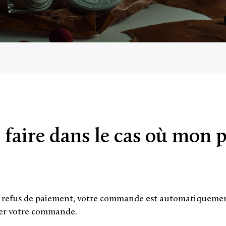
faire dans le cas où mon p
 refus de paiement, votre commande est automatiquement 
er votre commande.