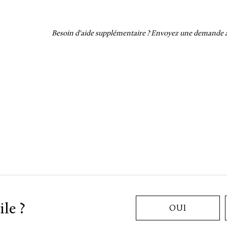
Besoin d'aide supplémentaire ?
Envoyez une demande au
ile ?
OUI