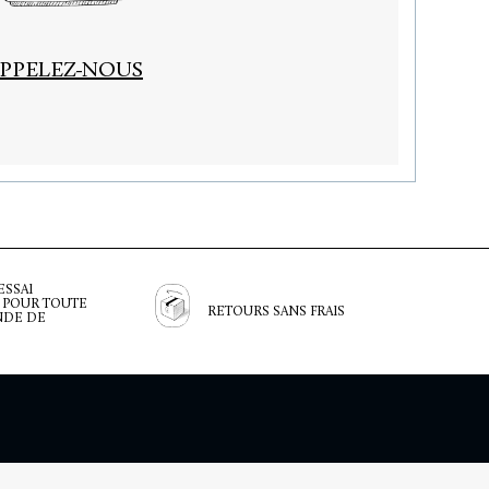
PPELEZ-NOUS
ESSAI
 POUR TOUTE
RETOURS SANS FRAIS
DE DE