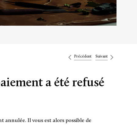
Précédent
Suivant
aiement a été refusé
annulée. Il vous est alors possible de