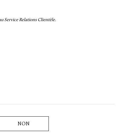
 Service Relations Clientèle.
NON