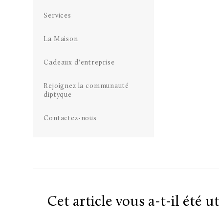
Services
La Maison
Cadeaux d'entreprise
Rejoignez la communauté
diptyque
Contactez-nous
Cet article vous a-t-il été ut