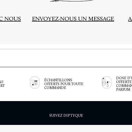
EC NOUS
ENVOYEZ-NOUS UN MESSAGE
A
DOSE D'
ÉCHANTILLONS
AU
OFFERTE
OFFERTS POUR TOUTE
ERT
COMMAN
COMMANDE
PARFUM
SUIVEZ DIPTYQUE