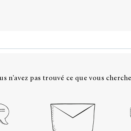
us n’avez pas trouvé ce que vous cherche