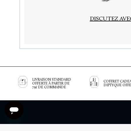
DISCUTEZ AV
LIVRAISON STANDARD
COFFRET CADE
OFFERTE À PARTIR DE
DIPTYQUE OFF
75€ DE COMMANDE