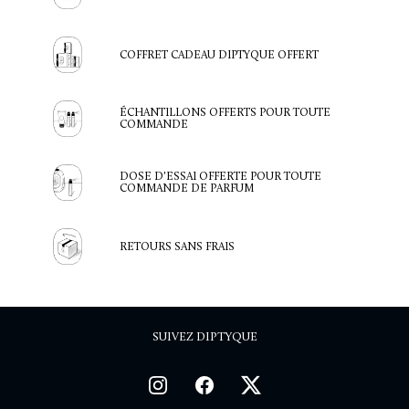
COFFRET CADEAU DIPTYQUE OFFERT
ÉCHANTILLONS OFFERTS POUR TOUTE
COMMANDE
DOSE D'ESSAI OFFERTE POUR TOUTE
COMMANDE DE PARFUM
RETOURS SANS FRAIS
SUIVEZ DIPTYQUE