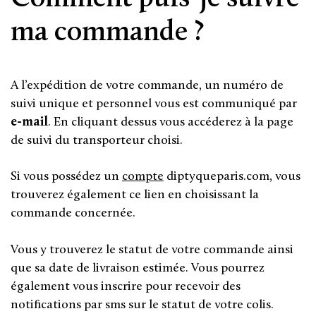
ma commande ?
A l’expédition de votre commande, un numéro de
suivi unique et personnel vous est communiqué par
e-mail
. En cliquant dessus vous accéderez à la page
de suivi du transporteur choisi.
Si vous possédez un
compte
diptyqueparis.com, vous
trouverez également ce lien en choisissant la
commande concernée.
Vous y trouverez le statut de votre commande ainsi
que sa date de livraison estimée. Vous pourrez
également vous inscrire pour recevoir des
notifications par sms sur le statut de votre colis.