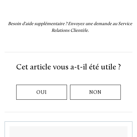
Besoin d'aide supplémentaire ?
Envoyez une demande au Service
Relations Clientèle.
Cet article vous a-t-il été utile ?
OUI
NON