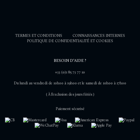
TERMES ET CONDITIONS
CONNAISSANCES INTERNES
POLITIQUE DE CONFIDENTIALITÉ ET COOKIES
BESOIN D’AIDE ?
+33 (0)1 85 73 77 10
Du lundi au vendredi de 10h00 à 19h00 et le samedi de 10h00 à 17h00
( À l’exclusion des jours fériés )
Paiement sécurisé