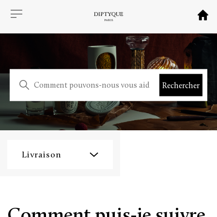
Livraison
Comment puis-je suivre