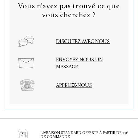
Vous n’avez pas trouvé ce que
vous cherchez ?
DISCUTEZ AVEC NOUS
ENVOYEZ-NOUS UN
MESSAGE
APPELEZ-NOUS
LIVRAISON STANDARD OFFERTE À PARTIR DE 75€
DE COMMANDE