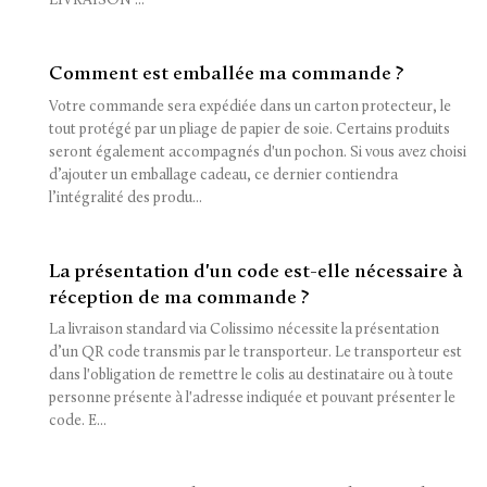
Comment est emballée ma commande ?
Votre commande sera expédiée dans un carton protecteur, le
tout protégé par un pliage de papier de soie. Certains produits
seront également accompagnés d'un pochon. Si vous avez choisi
d’ajouter un emballage cadeau, ce dernier contiendra
l’intégralité des produ...
La présentation d'un code est-elle nécessaire à
réception de ma commande ?
La livraison standard via Colissimo nécessite la présentation
d’un QR code transmis par le transporteur. Le transporteur est
dans l'obligation de remettre le colis au destinataire ou à toute
personne présente à l'adresse indiquée et pouvant présenter le
code. E...