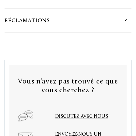
RÉCLAMATIONS
Vous n’avez pas trouvé ce que
vous cherchez ?
DISCUTEZ AVEC NOUS
ENVOYEZ-NOUS UN