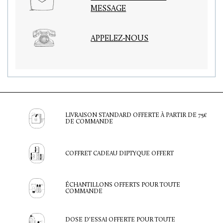
MESSAGE
APPELEZ-NOUS
LIVRAISON STANDARD OFFERTE À PARTIR DE 75€
DE COMMANDE
COFFRET CADEAU DIPTYQUE OFFERT
ÉCHANTILLONS OFFERTS POUR TOUTE
COMMANDE
DOSE D'ESSAI OFFERTE POUR TOUTE