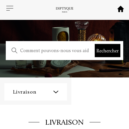
Livraison
LIVRAISON