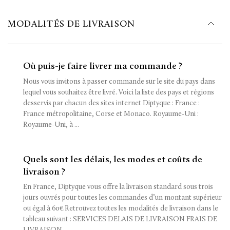
MODALITÉS DE LIVRAISON
Où puis-je faire livrer ma commande ?
Nous vous invitons à passer commande sur le site du pays dans
lequel vous souhaitez être livré. Voici la liste des pays et régions
desservis par chacun des sites internet Diptyque : France :
France métropolitaine, Corse et Monaco. Royaume-Uni :
Royaume-Uni, à ...
Quels sont les délais, les modes et coûts de
livraison ?
En France, Diptyque vous offre la livraison standard sous trois
jours ouvrés pour toutes les commandes d’un montant supérieur
ou égal à 60€.Retrouvez toutes les modalités de livraison dans le
tableau suivant : SERVICES DELAIS DE LIVRAISON FRAIS DE
LIVRAISON ...