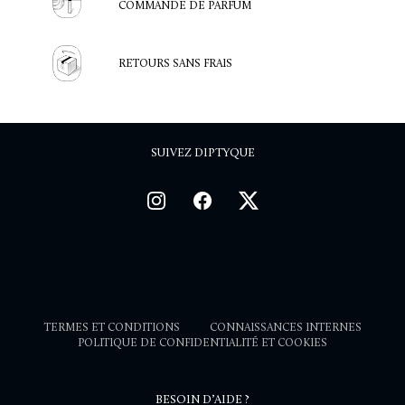
COMMANDE DE PARFUM
RETOURS SANS FRAIS
SUIVEZ DIPTYQUE
TERMES ET CONDITIONS
CONNAISSANCES INTERNES
POLITIQUE DE CONFIDENTIALITÉ ET COOKIES
BESOIN D’AIDE ?