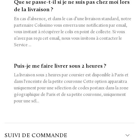
Que se passe-t-il si je ne suis pas chez moi lors
de la livraison ?
En cas d’absence, et dans le cas d’une livraison standard, notre
partenaire Colissimo vous enverra une notification par email,
vous invitant à récupérer le colis en point de collecte. Si vous
n’avez pas reçu cet email, nous vous invitons à contacter le
Service ...
Puis-je me faire livrer sous 2 heures ?
La livraison sous 2 heures par coursier est disponible à Paris et
dans l'enceinte de la petite couronne Cette option apparaitra
uniquement pour une sélection de codes postaux dans la zone
géographique de Paris et de sa petite couronne, uniquement
pour une sél...
SUIVI DE COMMANDE