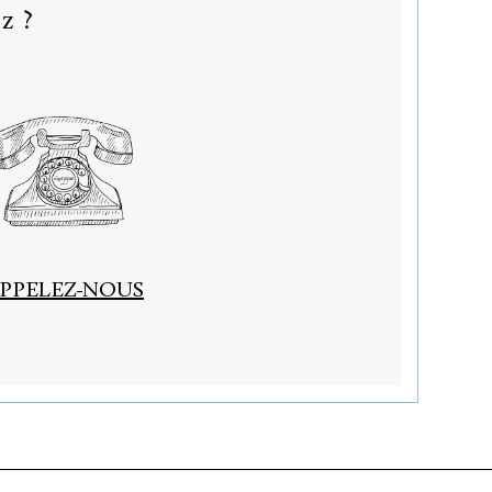
z ?
PPELEZ-NOUS