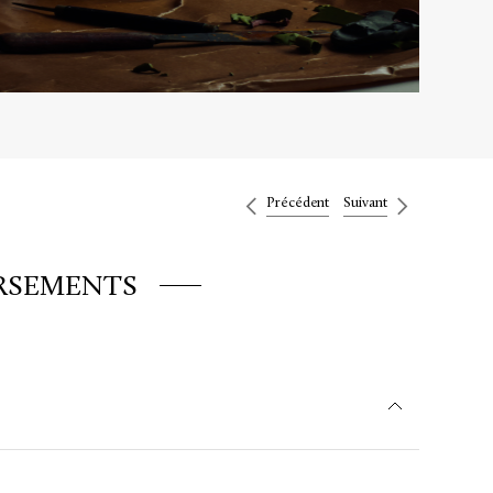
Précédent
Suivant
RSEMENTS