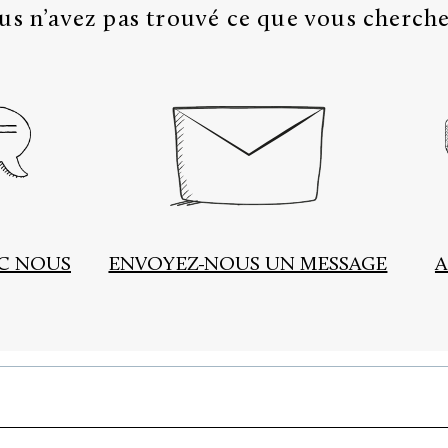
us n’avez pas trouvé ce que vous cherche
EC NOUS
ENVOYEZ-NOUS UN MESSAGE
A