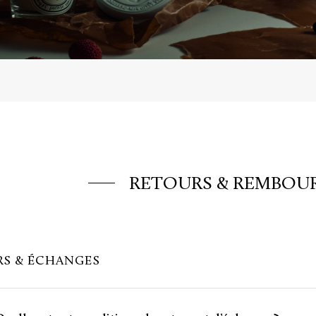
RETOURS & REMBOU
S & ÉCHANGES