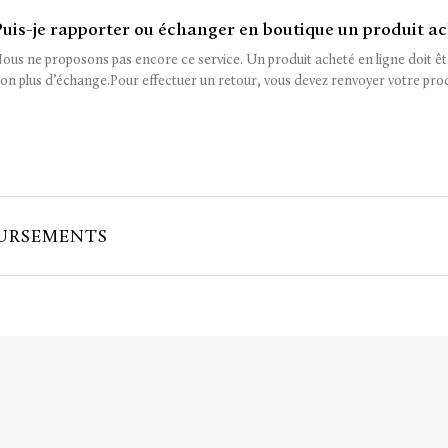
Puis-je rapporter ou échanger en boutique un produit ac
ous ne proposons pas encore ce service. Un produit acheté en ligne doit ê
on plus d’échange.Pour effectuer un retour, vous devez renvoyer votre prod
URSEMENTS