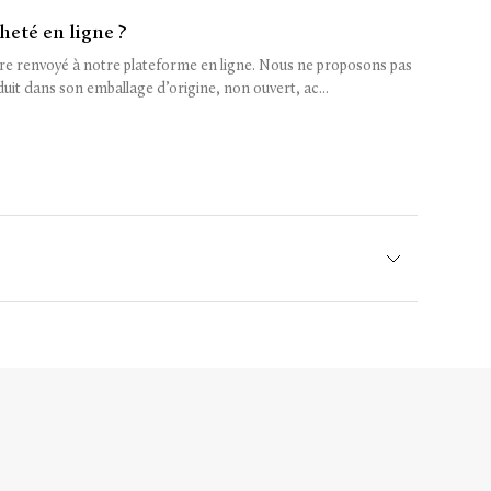
heté en ligne ?
tre renvoyé à notre plateforme en ligne. Nous ne proposons pas
uit dans son emballage d’origine, non ouvert, ac...