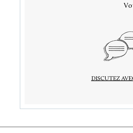
Vo
DISCUTEZ AV